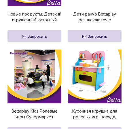
Новые продукты. Детский
Дети ранчо Bettaplay
игрушечный кухонный
развлекаются с
набор для ролевых игр.
мультяшной большой
коровой
Запросить
Запросить
Bettaplay Kids Ролевые
Кухонная игрушка для
игры Супермаркет
ролевых игр, посуда,
Фрукты и еда Softplay
игровой набор для
Крытая игровая площадка
посуды, детская игрушка,