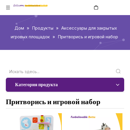
Pусский
Дом
»
Продукты
»
Аксессуары для закрытых
игровых площадок
»
Притворись и игровой набор
Категория продукта
Притворись и игровой набор