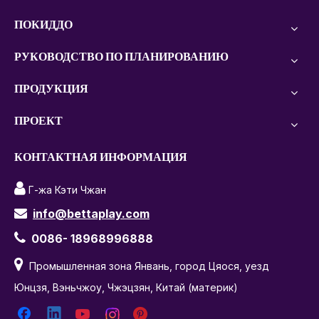
ПОКИДДО
РУКОВОДСТВО ПО ПЛАНИРОВАНИЮ
ПРОДУКЦИЯ
ПРОЕКТ
КОНТАКТНАЯ ИНФОРМАЦИЯ

Г-жа Кэти Чжан
info@bettaplay.com


0086- 18968996888

Промышленная зона Янвань, город Цяося, уезд
Юнцзя, Вэньчжоу, Чжэцзян, Китай (материк)