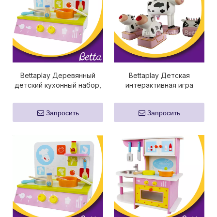
Bettaplay Деревянный
Bettaplay Детская
детский кухонный набор,
интерактивная игра
игрушки, детские
«Корова» Ролевая игра
игрушечные кухонные
Ферма Softplay Крытая
Запросить
Запросить
наборы
игровая площадка
Детская игровая
площадка для детского
сада