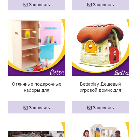
Запросить
Запросить
Детская игровая
кухонный игровой набор
площадка
Отличные подарочные
Bettaplay Дешевый
наборы для
игровой домик для
холодильников, детские
детского сада с
игрушки, кухонный
индивидуальной печатью
Запросить
Запросить
игровой набор