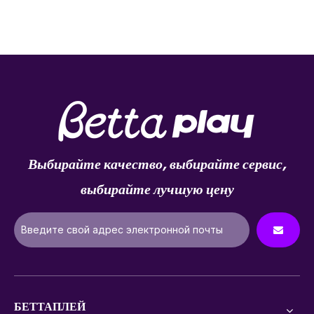
Выбирайте качество, выбирайте сервис,
выбирайте лучшую цену
БЕТТАПЛЕЙ