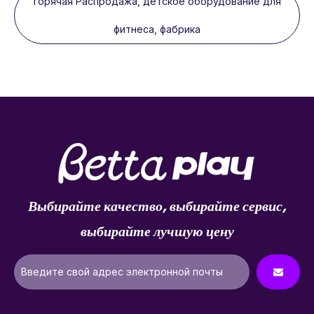
горячая Распродажа, детское оборудование для
фитнеса, фабрика
Выбирайте качество, выбирайте сервис,
выбирайте лучшую цену