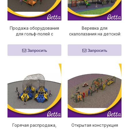
Продажа оборудования
Веревка для
для гольф-полей с
скалолазания на детской
веревочной сеткой
площадке
Запросить
Запросить
Горячая распродажа,
Открытая конструкция