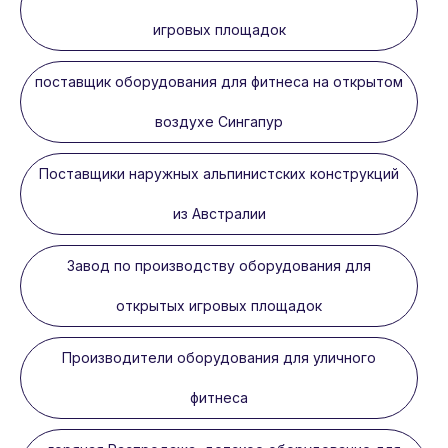
игровых площадок
поставщик оборудования для фитнеса на открытом
воздухе Сингапур
Поставщики наружных альпинистских конструкций
из Австралии
Завод по производству оборудования для
открытых игровых площадок
Производители оборудования для уличного
фитнеса