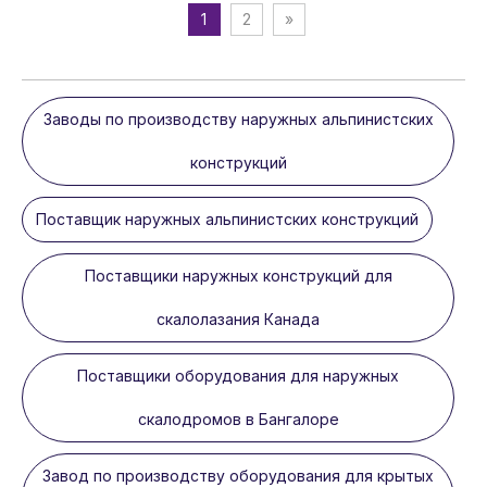
1
2
»
Заводы по производству наружных альпинистских
конструкций
Поставщик наружных альпинистских конструкций
Поставщики наружных конструкций для
скалолазания Канада
Поставщики оборудования для наружных
скалодромов в Бангалоре
Завод по производству оборудования для крытых