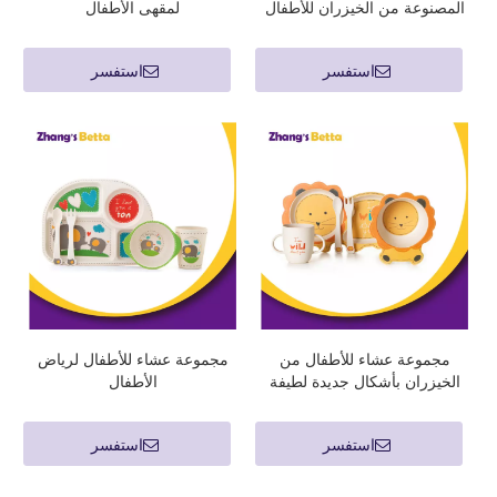
المصنوعة من الخيزران للأطفال
لمقهى الأطفال
استفسر
استفسر
مجموعة عشاء للأطفال من
مجموعة عشاء للأطفال لرياض
الخيزران بأشكال جديدة لطيفة
الأطفال
استفسر
استفسر