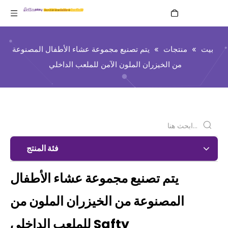
العربية
بيت
»
منتجات
»
يتم تصنيع مجموعة عشاء الأطفال المصنوعة
من الخيزران الملون الآمن للملعب الداخلي
فئة المنتج
يتم تصنيع مجموعة عشاء الأطفال
المصنوعة من الخيزران الملون من
Safty للملعب الداخلي