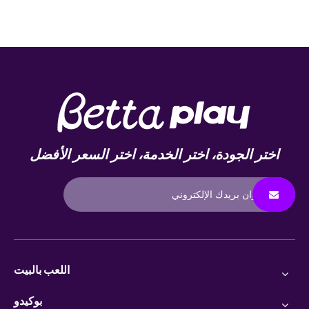
اختر الجودة، اختر الخدمة، اختر السعر الأفضل
اللعب بالبيت
بوكيدو